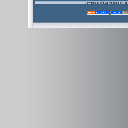
Powered by phpBB modified by Prze