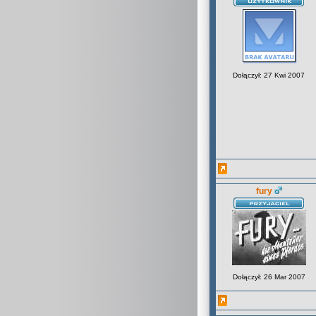
Dołączył: 27 Kwi 2007
fury
Dołączył: 26 Mar 2007