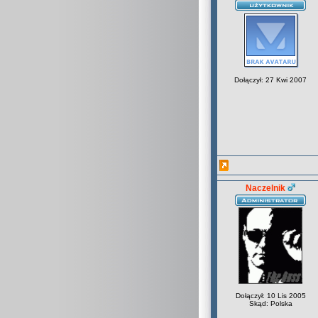
Dołączył: 27 Kwi 2007
Naczelnik
Dołączył: 10 Lis 2005
Skąd: Polska