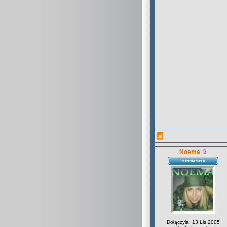
Noema
Dołączyła: 13 Lis 2005