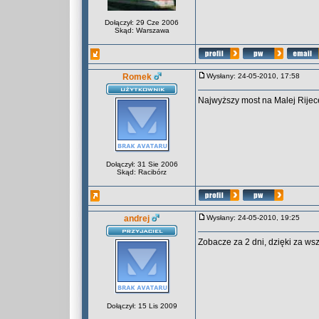
Dołączył: 29 Cze 2006
Skąd: Warszawa
Romek
Wysłany: 24-05-2010, 17:58
Najwyższy most na Malej Rijece
Dołączył: 31 Sie 2006
Skąd: Racibórz
andrej
Wysłany: 24-05-2010, 19:25
Zobacze za 2 dni, dzięki za wsz
Dołączył: 15 Lis 2009