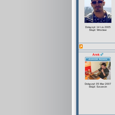
Dołączył: 14 Lis 2005
Skąd: Wrocław
Arek
Dołączył: 05 Mar 2007
Skąd: Szczecin