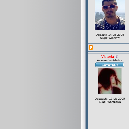
Dołączył: 14 Lis 2005
Skąd: Wrocław
Victoria
Asystentka Admina
Dołączyła: 17 Lis 2005
Skąd: Warszawa