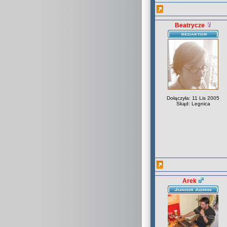
Beatrycze
Dołączyła: 11 Lis 2005
Skąd: Legnica
Arek