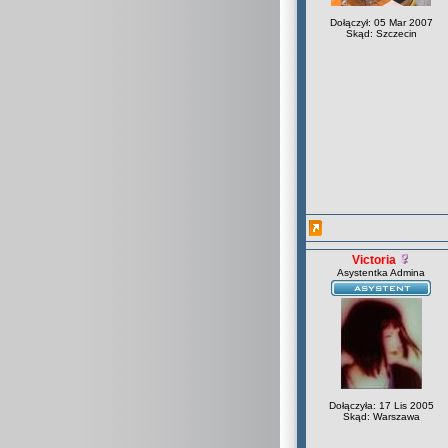
Dołączył: 05 Mar 2007
Skąd: Szczecin
Victoria
Asystentka Admina
Dołączyła: 17 Lis 2005
Skąd: Warszawa