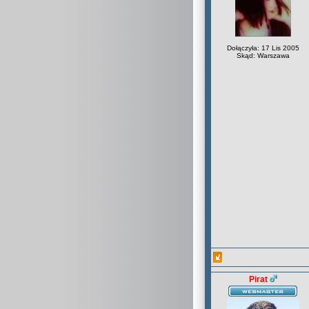
Dołączyła: 17 Lis 2005
Skąd: Warszawa
Pirat