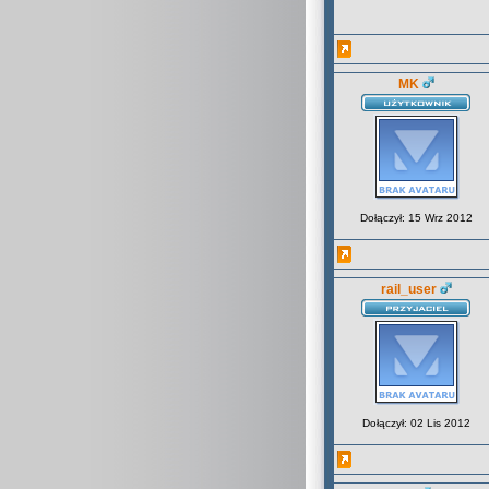
MK
Dołączył: 15 Wrz 2012
rail_user
Dołączył: 02 Lis 2012