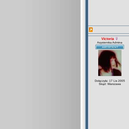
Victoria
Asystentka Admina
Dołączyła: 17 Lis 2005
Skąd: Warszawa