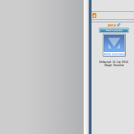
pacy
Dołączył: 11 Lip 2011
Skąd: Gorzów