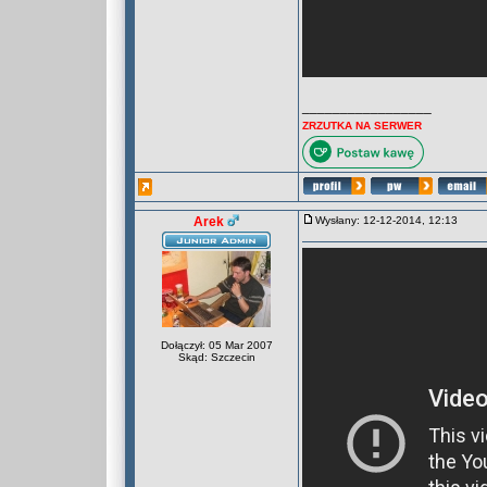
_________________
ZRZUTKA NA SERWER
Arek
Wysłany: 12-12-2014, 12:13
Dołączył: 05 Mar 2007
Skąd: Szczecin