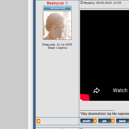
Beatrycze
Wysłany: 26-04-2015, 21:05
Dołączyła: 11 Lis 2005
Skąd: Legnica
_________________
"Aby dowiedzieć się kto naprawd