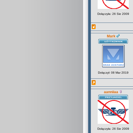
Dołączyła: 26 Sie 2009
Mark
Dołączył: 08 Mar 2019
aanniiaa
Dołączyła: 26 Sie 2009