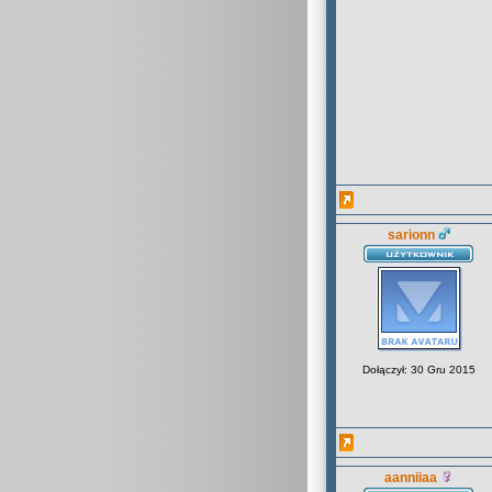
sarionn
Dołączył: 30 Gru 2015
aanniiaa