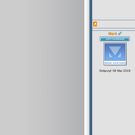
Mark
Dołączył: 08 Mar 2019