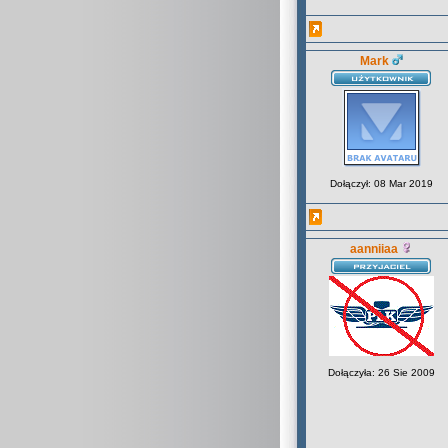
Mark
Dołączył: 08 Mar 2019
aanniiaa
Dołączyła: 26 Sie 2009