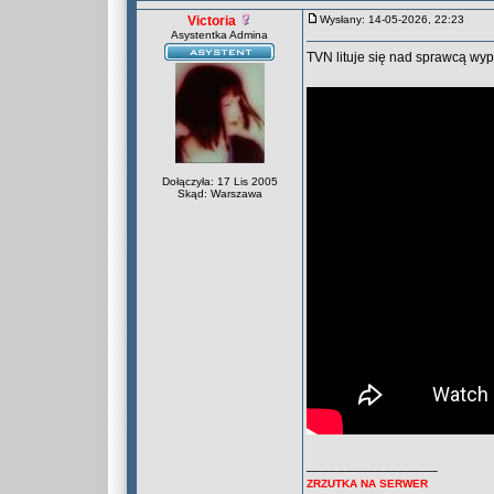
Victoria
Wysłany: 14-05-2026, 22:23
Asystentka Admina
TVN lituje się nad sprawcą wyp
Dołączyła: 17 Lis 2005
Skąd: Warszawa
_________________
ZRZUTKA NA SERWER