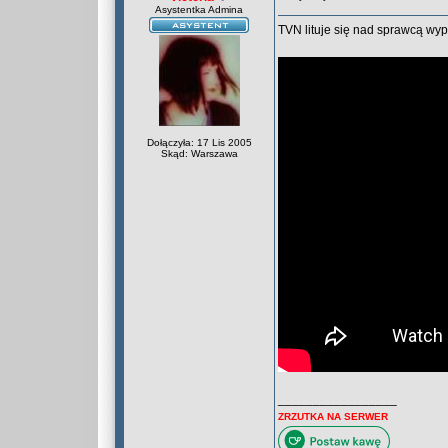
Asystentka Admina
TVN lituje się nad sprawcą wyp
Dołączyła: 17 Lis 2005
Skąd: Warszawa
_________________
ZRZUTKA NA SERWER