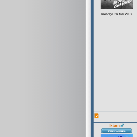
Dołączył: 26 Mar 2007
Iktorn