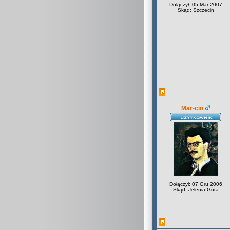
Dołączył: 05 Mar 2007
Skąd: Szczecin
Mar-cin
Dołączył: 07 Gru 2006
Skąd: Jelenia Góra