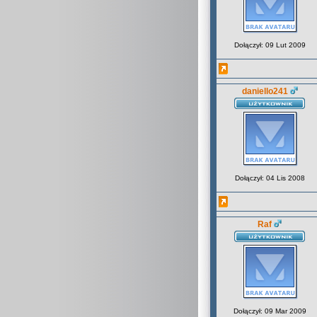
Dołączył: 09 Lut 2009
daniello241
Dołączył: 04 Lis 2008
Raf
Dołączył: 09 Mar 2009