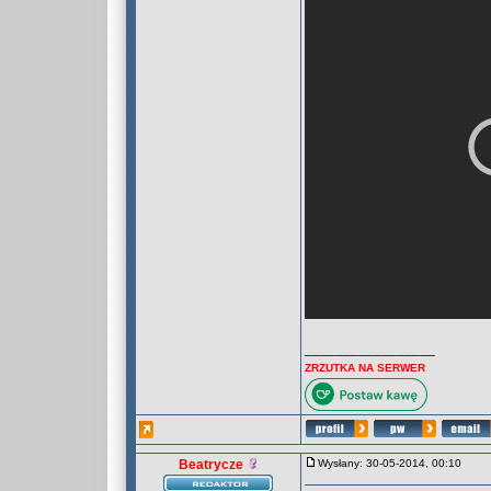
_________________
ZRZUTKA NA SERWER
Beatrycze
Wysłany: 30-05-2014, 00:10