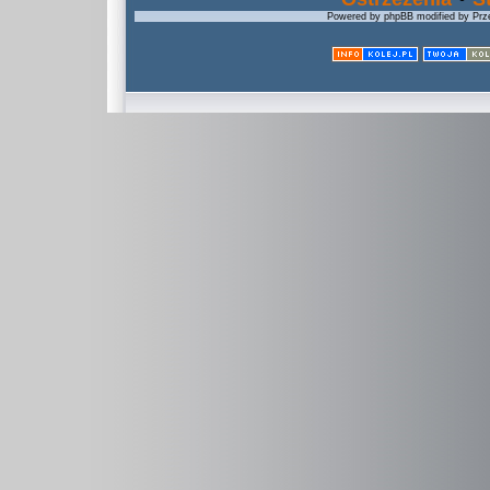
Powered by phpBB modified by Prze