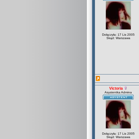
Dołączyła: 17 Lis 2005
Skąd: Warszawa
Victoria
Asystentka Admina
Dołączyła: 17 Lis 2005
Skąd: Warszawa