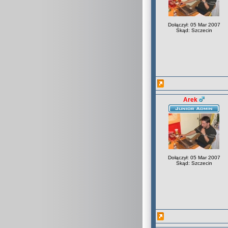
Dołączył: 05 Mar 2007
Skąd: Szczecin
Arek
Dołączył: 05 Mar 2007
Skąd: Szczecin