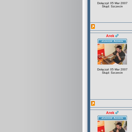
Dołączył: 05 Mar 2007
Skąd: Szczecin
Arek
Dołączył: 05 Mar 2007
Skąd: Szczecin
Arek