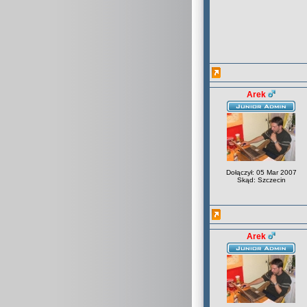
Arek
Dołączył: 05 Mar 2007
Skąd: Szczecin
Arek