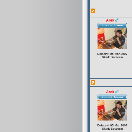
Arek
Dołączył: 05 Mar 2007
Skąd: Szczecin
Arek
Dołączył: 05 Mar 2007
Skąd: Szczecin