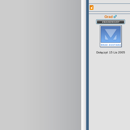
Grad
Dołączył: 15 Lis 2005