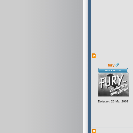
fury
Dołączył: 26 Mar 2007