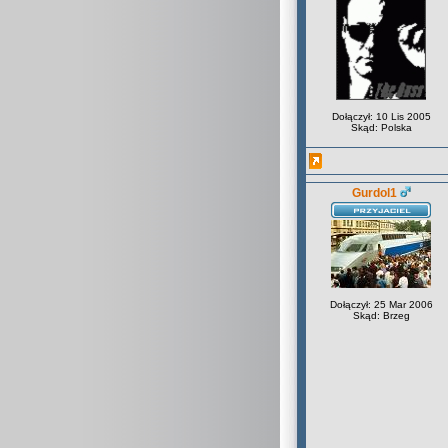
Dołączył: 10 Lis 2005
Skąd: Polska
Gurdol1
Dołączył: 25 Mar 2006
Skąd: Brzeg