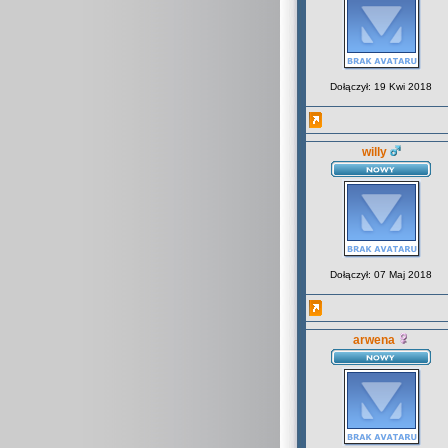
Dołączył: 19 Kwi 2018
willy
Dołączył: 07 Maj 2018
arwena