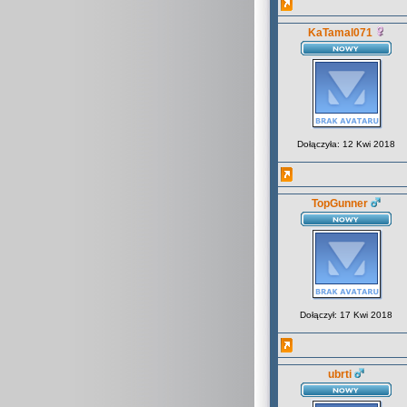
KaTamal071
Dołączyła: 12 Kwi 2018
TopGunner
Dołączył: 17 Kwi 2018
ubrti