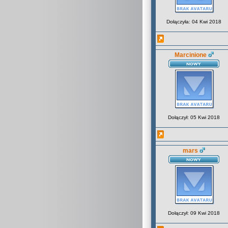
Dołączyła: 04 Kwi 2018
Marcinione
Dołączył: 05 Kwi 2018
mars
Dołączył: 09 Kwi 2018