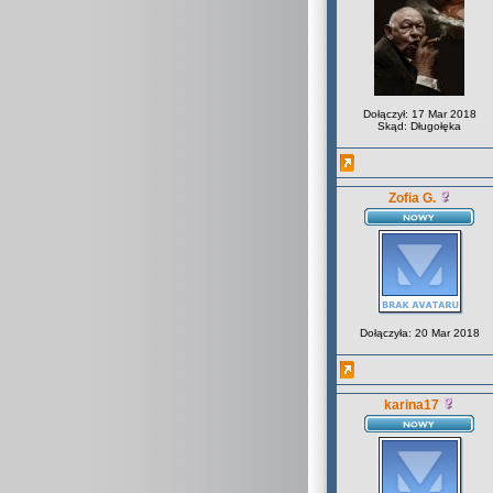
Dołączył: 17 Mar 2018
Skąd: Długołęka
Zofia G.
Dołączyła: 20 Mar 2018
karina17