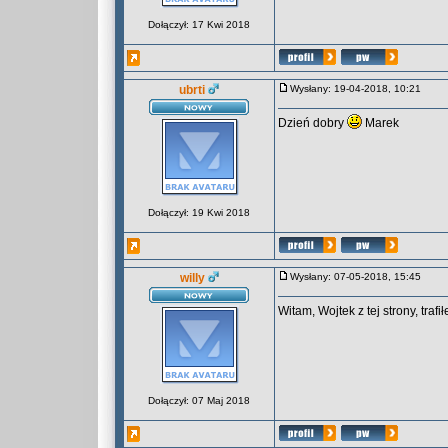
Dołączył: 17 Kwi 2018
ubrti
Wysłany: 19-04-2018, 10:21
Dzień dobry
Marek
Dołączył: 19 Kwi 2018
willy
Wysłany: 07-05-2018, 15:45
Witam, Wojtek z tej strony, tra
Dołączył: 07 Maj 2018